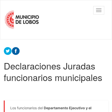
Ir
al
Municipalidad
Mostrar/
contenido
de Lobos
barra
principal
de
navegac
Contenido
principal
Declaraciones Juradas
funcionarios municipales
Los funcionarios del
Departamento Ejecutivo y el