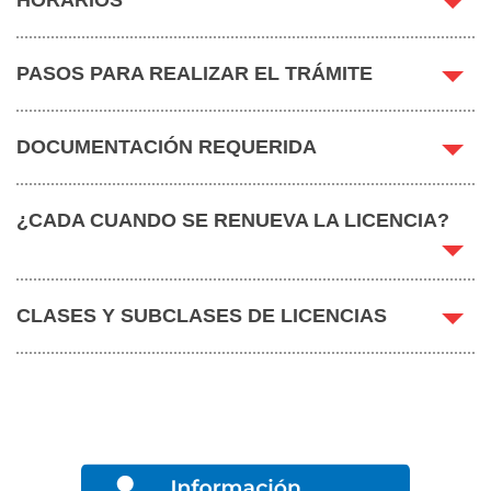
HORARIOS
PASOS PARA REALIZAR EL TRÁMITE
DOCUMENTACIÓN REQUERIDA
¿CADA CUANDO SE RENUEVA LA LICENCIA?
CLASES Y SUBCLASES DE LICENCIAS