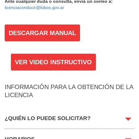
Ante cualquier duda o consulta, enviá un correo a:
licenciaconducir@lobos.gov.ar
DESCARGAR MANUAL
VER VIDEO INSTRUCTIVO
INFORMACIÓN PARA LA OBTENCIÓN DE LA
LICENCIA
¿QUIÉN LO PUEDE SOLICITAR?