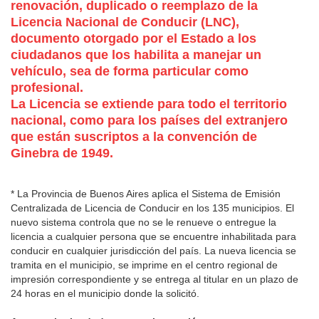
renovación, duplicado o reemplazo de la
Licencia Nacional de Conducir (LNC),
documento otorgado por el Estado a los
ciudadanos que los habilita a manejar un
vehículo, sea de forma particular como
profesional.
La Licencia se extiende para todo el territorio
nacional, como para los países del extranjero
que están suscriptos a la convención de
Ginebra de 1949.
* La Provincia de Buenos Aires aplica el Sistema de Emisión
Centralizada de Licencia de Conducir en los 135 municipios. El
nuevo sistema controla que no se le renueve o entregue la
licencia a cualquier persona que se encuentre inhabilitada para
conducir en cualquier jurisdicción del país. La nueva licencia se
tramita en el municipio, se imprime en el centro regional de
impresión correspondiente y se entrega al titular en un plazo de
24 horas en el municipio donde la solicitó.