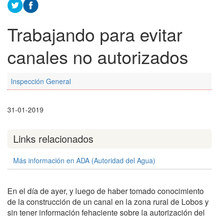
Trabajando para evitar
canales no autorizados
Inspección General
31-01-2019
Links relacionados
Más información en ADA (Autoridad del Agua)
En el día de ayer, y luego de haber tomado conocimiento
de la construcción de un canal en la zona rural de Lobos y
sin tener información fehaciente sobre la autorización del