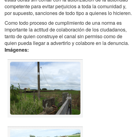
competente para evitar perjuicios a toda la comunidad y,
por supuesto, sanciones de todo tipo a quienes lo hicieren.
Como todo proceso de cumplimiento de una norma es
importante la actitud de colaboración de los ciudadanos,
tanto de quien construye el canal sin permiso como de
quien pueda llegar a advertirlo y colabore en la denuncia.
Imágenes: