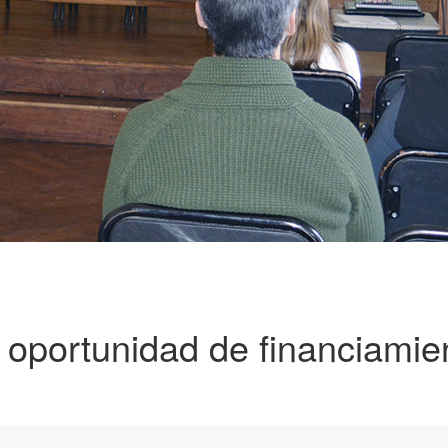
de oportunidad de financiamie