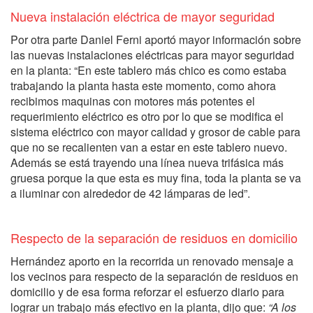
Nueva instalación eléctrica de mayor seguridad
Por otra parte Daniel Ferni aportó mayor información sobre
las nuevas instalaciones eléctricas para mayor seguridad
en la planta: “En este tablero más chico es como estaba
trabajando la planta hasta este momento, como ahora
recibimos maquinas con motores más potentes el
requerimiento eléctrico es otro por lo que se modifica el
sistema eléctrico con mayor calidad y grosor de cable para
que no se recalienten van a estar en este tablero nuevo.
Además se está trayendo una línea nueva trifásica más
gruesa porque la que esta es muy fina, toda la planta se va
a iluminar con alrededor de 42 lámparas de led”.
Respecto de la separación de residuos en domicilio
Hernández aporto en la recorrida un renovado mensaje a
los vecinos para respecto de la separación de residuos en
domicilio y de esa forma reforzar el esfuerzo diario para
lograr un trabajo más efectivo en la planta, dijo que:
“A los