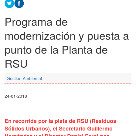
Programa de
modernización y puesta a
punto de la Planta de
RSU
Gestión Ambiental
24-01-2018
En recorrida por la plata de RSU (Residuos
Sólidos Urbanos), el Secretario Guillermo