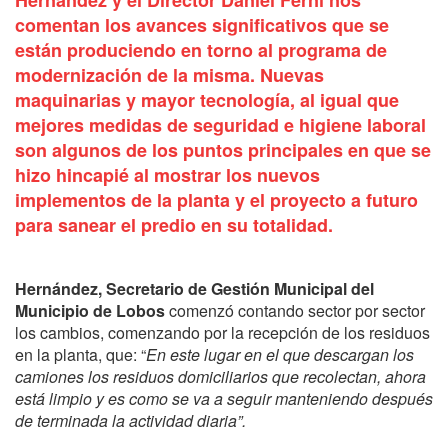
Hernández y el Director Daniel Ferni nos
comentan los avances significativos que se
están produciendo en torno al programa de
modernización de la misma. Nuevas
maquinarias y mayor tecnología, al igual que
mejores medidas de seguridad e higiene laboral
son algunos de los puntos principales en que se
hizo hincapié al mostrar los nuevos
implementos de la planta y el proyecto a futuro
para sanear el predio en su totalidad.
Hernández, Secretario de Gestión Municipal del
Municipio de Lobos
comenzó contando sector por sector
los cambios, comenzando por la recepción de los residuos
en la planta, que: “
En este lugar en el que descargan los
camiones los residuos domiciliarios que recolectan, ahora
está limpio y es como se va a seguir manteniendo después
de terminada la actividad diaria”.