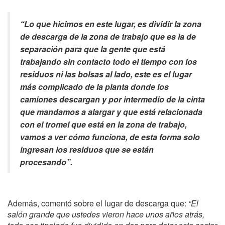
“Lo que hicimos en este lugar, es dividir la zona
de descarga de la zona de trabajo que es la de
separación para que la gente que está
trabajando sin contacto todo el tiempo con los
residuos ni las bolsas al lado, este es el lugar
más complicado de la planta donde los
camiones descargan y por intermedio de la cinta
que mandamos a alargar y que está relacionada
con el tromel que está en la zona de trabajo,
vamos a ver cómo funciona, de esta forma solo
ingresan los residuos que se están
procesando”.
Además, comentó sobre el lugar de descarga que:
“El
salón grande que ustedes vieron hace unos años atrás,