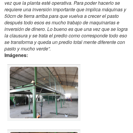
vez que la planta esté operativa. Para poder hacerlo se
requiere una inversión importante que implica máquinas y
50cm de tierra arriba para que vuelva a crecer el pasto
después todo esos es mucho trabajo de maquinarias e
inversión de dinero. Lo bueno es que una vez que se logra
la clausura y se trata el predio como corresponde todo eso
se transforma y queda un predio total mente diferente con
pasto y mucho verde”.
Imágenes: