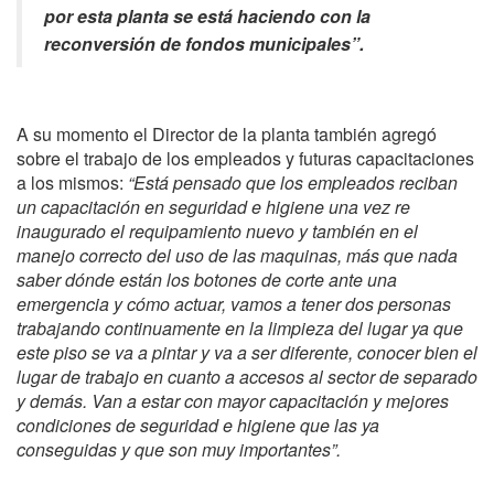
por esta planta se está haciendo con la
reconversión de fondos municipales”.
A su momento el Director de la planta también agregó
sobre el trabajo de los empleados y futuras capacitaciones
a los mismos:
“Está pensado que los empleados reciban
un capacitación en seguridad e higiene una vez re
inaugurado el requipamiento nuevo y también en el
manejo correcto del uso de las maquinas, más que nada
saber dónde están los botones de corte ante una
emergencia y cómo actuar, vamos a tener dos personas
trabajando continuamente en la limpieza del lugar ya que
este piso se va a pintar y va a ser diferente, conocer bien el
lugar de trabajo en cuanto a accesos al sector de separado
y demás. Van a estar con mayor capacitación y mejores
condiciones de seguridad e higiene que las ya
conseguidas y que son muy importantes”.