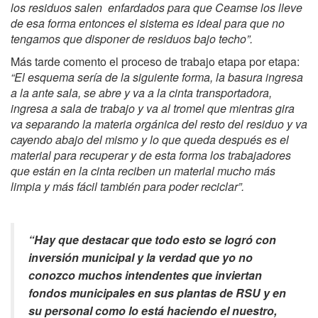
los residuos salen enfardados para que Ceamse los lleve
de esa forma entonces el sistema es ideal para que no
tengamos que disponer de residuos bajo techo”.
Más tarde comento el proceso de trabajo etapa por etapa:
“El esquema sería de la siguiente forma, la basura ingresa
a la ante sala, se abre y va a la cinta transportadora,
ingresa a sala de trabajo y va al tromel que mientras gira
va separando la materia orgánica del resto del residuo y va
cayendo abajo del mismo y lo que queda después es el
material para recuperar y de esta forma los trabajadores
que están en la cinta reciben un material mucho más
limpia y más fácil también para poder reciclar”.
“Hay que destacar que todo esto se logró con
inversión municipal y la verdad que yo no
conozco muchos intendentes que inviertan
fondos municipales en sus plantas de RSU y en
su personal como lo está haciendo el nuestro,