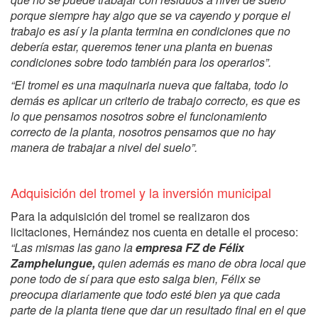
porque siempre hay algo que se va cayendo y porque el
trabajo es así y la planta termina en condiciones que no
debería estar, queremos tener una planta en buenas
condiciones sobre todo también para los operarios”.
“El tromel es una maquinaria nueva que faltaba, todo lo
demás es aplicar un criterio de trabajo correcto, es que es
lo que pensamos nosotros sobre el funcionamiento
correcto de la planta, nosotros pensamos que no hay
manera de trabajar a nivel del suelo”.
Adquisición del tromel y la inversión municipal
Para la adquisición del tromel se realizaron dos
licitaciones, Hernández nos cuenta en detalle el proceso:
“Las mismas las gano la
empresa FZ de Félix
Zamphelungue,
quien además es mano de obra local que
pone todo de sí para que esto salga bien, Félix se
preocupa diariamente que todo esté bien ya que cada
parte de la planta tiene que dar un resultado final en el que