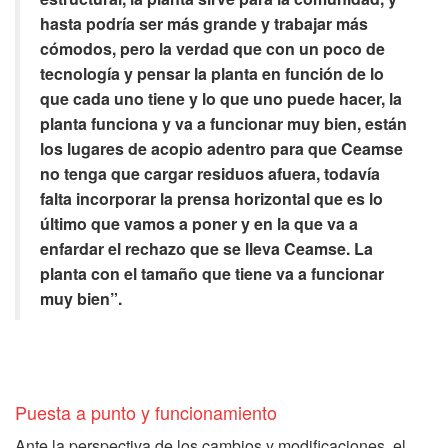
hasta podría ser más grande y trabajar más
cómodos, pero la verdad que con un poco de
tecnología y pensar la planta en función de lo
que cada uno tiene y lo que uno puede hacer, la
planta funciona y va a funcionar muy bien, están
los lugares de acopio adentro para que Ceamse
no tenga que cargar residuos afuera, todavía
falta incorporar la prensa horizontal que es lo
último que vamos a poner y en la que va a
enfardar el rechazo que se lleva Ceamse. La
planta con el tamaño que tiene va a funcionar
muy bien”.
Puesta a punto y funcionamiento
Ante la perspectiva de los cambios y modificaciones, el