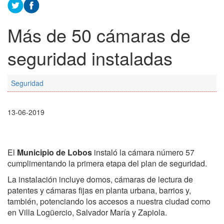
Más de 50 cámaras de
seguridad instaladas
Seguridad
13-06-2019
El
Municipio de Lobos
instaló la cámara número 57
cumplimentando la primera etapa del plan de seguridad.
La instalación incluye domos, cámaras de lectura de
patentes y cámaras fijas en planta urbana, barrios y,
también, potenciando los accesos a nuestra ciudad como
en Villa Logüercio, Salvador María y Zapiola.