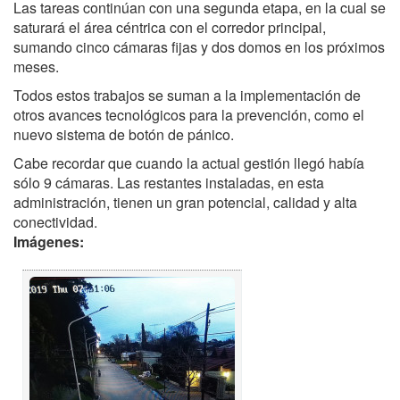
Las tareas continúan con una segunda etapa, en la cual se
saturará el área céntrica con el corredor principal,
sumando cinco cámaras fijas y dos domos en los próximos
meses.
Todos estos trabajos se suman a la implementación de
otros avances tecnológicos para la prevención, como el
nuevo sistema de botón de pánico.
Cabe recordar que cuando la actual gestión llegó había
sólo 9 cámaras. Las restantes instaladas, en esta
administración, tienen un gran potencial, calidad y alta
conectividad.
Imágenes: