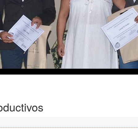
oductivos