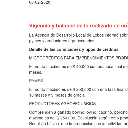
06-02-2020
Vigencia y balance de lo realizado en cr
La Agencia de Desarrollo Local de Lobos informó sobr
pymes y productores agropecuarios.
Detalle de las condiciones y tipos de créditos
MICROCRÉDITOS PARA EMPRENDIMIENTOS PROD
El monto máximo es de $ 45.000 con una tasa final del
meses.
PYMES
El monto máximo es de $ 250.000 con una tasa final de
18 meses y 3 meses de gracia.
PRODUCTORES AGROPECUARIOS
Comprenden a ganado bovino, ovino, caprino, porcino, 
máximo es de $ 250.000. Devolución según ciclo produc
Requisito básico: que la producción sea la actividad pr