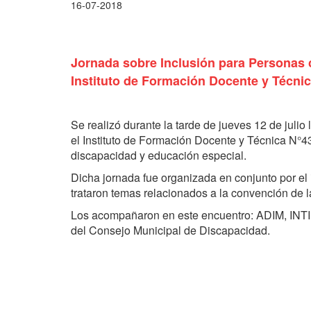
16-07-2018
Jornada sobre Inclusión para Personas 
Instituto de Formación Docente y Técnic
Se realizó durante la tarde de jueves 12 de julio
el Instituto de Formación Docente y Técnica N°43
discapacidad y educación especial.
Dicha jornada fue organizada en conjunto por el 
trataron temas relacionados a la convención de 
Los acompañaron en este encuentro: ADIM, I
del Consejo Municipal de Discapacidad.