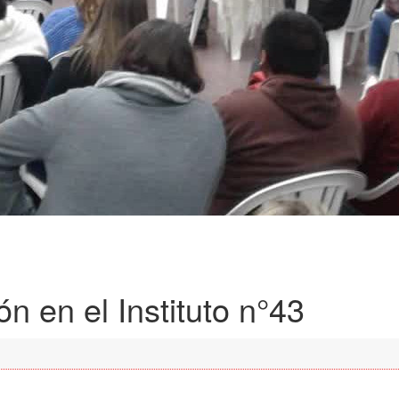
n en el Instituto n°43