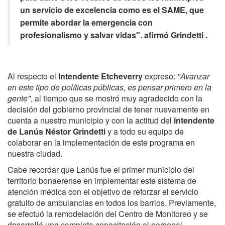
un servicio de excelencia como es el SAME, que
permite abordar la emergencia con
profesionalismo y salvar vidas". afirmó Grindetti .
Al respecto el
Intendente Etcheverry
expreso:
"Avanzar
en este tipo de políticas públicas, es pensar primero en la
gente"
, al tiempo que se mostró muy agradecido con la
decisión del gobierno provincial de tener nuevamente en
cuenta a nuestro municipio y con la actitud del
intendente
de Lanús Néstor Grindetti
y a todo su equipo de
colaborar en la implementación de este programa en
nuestra ciudad.
Cabe recordar que Lanús fue el primer municipio del
territorio bonaerense en implementar este sistema de
atención médica con el objetivo de reforzar el servicio
gratuito de ambulancias en todos los barrios. Previamente,
se efectuó la remodelación del Centro de Monitoreo y se
desarrolló una completa capacitación al personal.