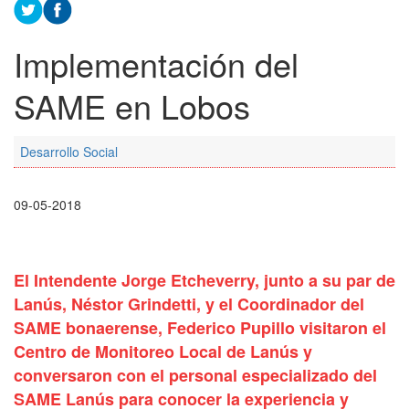
Implementación del
SAME en Lobos
Desarrollo Social
09-05-2018
El Intendente Jorge Etcheverry, junto a su par de
Lanús, Néstor Grindetti, y el Coordinador del
SAME bonaerense, Federico Pupillo visitaron el
Centro de Monitoreo Local de Lanús y
conversaron con el personal especializado del
SAME Lanús para conocer la experiencia y