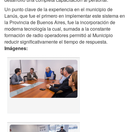
Un punto clave de la experiencia en el municipio de
Lanús, que fue el primero en implementar este sistema en
la Provincia de Buenos Aires, fue la incorporación de
moderna tecnología la cual, sumada a la constante
formación de radio operadores permitió al Municipio
reducir significativamente el tiempo de respuesta.
Imágenes: