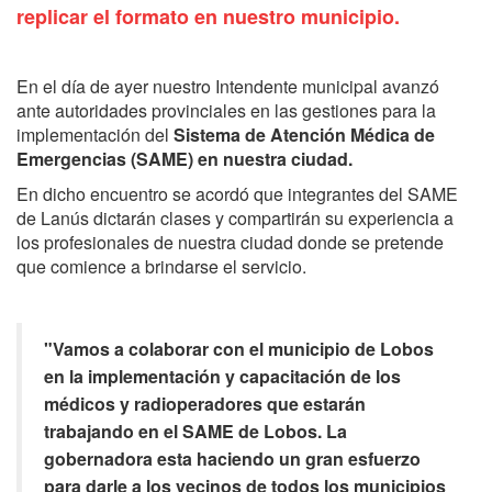
replicar el formato en nuestro municipio.
En el día de ayer nuestro Intendente municipal avanzó
ante autoridades provinciales en las gestiones para la
implementación del
Sistema de Atención Médica de
Emergencias (SAME) en nuestra ciudad.
En dicho encuentro se acordó que integrantes del SAME
de Lanús dictarán clases y compartirán su experiencia a
los profesionales de nuestra ciudad donde se pretende
que comience a brindarse el servicio.
"Vamos a colaborar con el municipio de Lobos
en la implementación y capacitación de los
médicos y radioperadores que estarán
trabajando en el SAME de Lobos. La
gobernadora esta haciendo un gran esfuerzo
para darle a los vecinos de todos los municipios