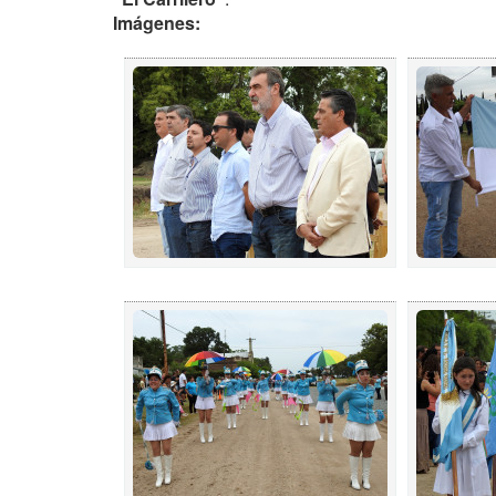
Imágenes: