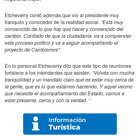
Etcheverry contó además que vio al presidente muy
tranquilo y conocedor de la realidad social.
“Está muy
convencido de lo que hay que hacer y convencido del
cambio. Confiado de que la ciudadanía va a comprender
este proceso político y va a seguir acompañando el
proyecto de Cambiemos”.
En lo personal Etcheverry dijo que este tipo de reuniones
fortalece a los intendentes que asisten.
“Volvés con mucha
tranquilidad y un mandato claro que es estar muy cerca de
la gente, que es lo que estamos haciendo. Y aquel vecino
que necesite el acompañamiento del Estado, vamos a
estar presente, cerca y con la verdad. “