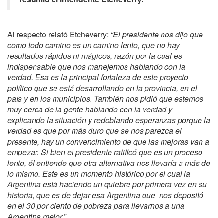
Al respecto relató Etcheverry:
“El presidente nos dijo que
como todo camino es un camino lento, que no hay
resultados rápidos ni mágicos, razón por la cual es
indispensable que nos manejemos hablando con la
verdad. Esa es la principal fortaleza de este proyecto
político que se está desarrollando en la provincia, en el
país y en los municipios. También nos pidió que estemos
muy cerca de la gente hablando con la verdad y
explicando la situación y redoblando esperanzas porque la
verdad es que por más duro que se nos parezca el
presente, hay un convencimiento de que las mejoras van a
empezar. Si bien el presidente ratificó que es un proceso
lento, él entiende que otra alternativa nos llevaría a más de
lo mismo. Este es un momento histórico por el cual la
Argentina está haciendo un quiebre por primera vez en su
historia, que es de dejar esa Argentina que nos depositó
en el 30 por ciento de pobreza para llevarnos a una
Argentina mejor.”