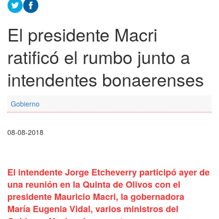
El presidente Macri
ratificó el rumbo junto a
intendentes bonaerenses
Gobierno
08-08-2018
El intendente Jorge Etcheverry participó ayer de
una reunión en la Quinta de Olivos con el
presidente Mauricio Macri, la gobernadora
María Eugenia Vidal, varios ministros del