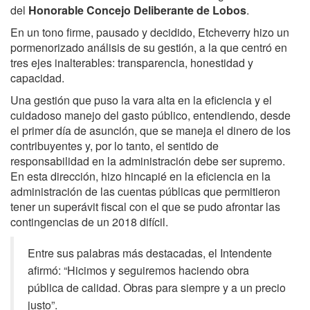
del
Honorable Concejo Deliberante de Lobos
.
En un tono firme, pausado y decidido, Etcheverry hizo un
pormenorizado análisis de su gestión, a la que centró en
tres ejes inalterables: transparencia, honestidad y
capacidad.
Una gestión que puso la vara alta en la eficiencia y el
cuidadoso manejo del gasto público, entendiendo, desde
el primer día de asunción, que se maneja el dinero de los
contribuyentes y, por lo tanto, el sentido de
responsabilidad en la administración debe ser supremo.
En esta dirección, hizo hincapié en la eficiencia en la
administración de las cuentas públicas que permitieron
tener un superávit fiscal con el que se pudo afrontar las
contingencias de un 2018 difícil.
Entre sus palabras más destacadas, el Intendente
afirmó: “Hicimos y seguiremos haciendo obra
pública de calidad. Obras para siempre y a un precio
justo”.