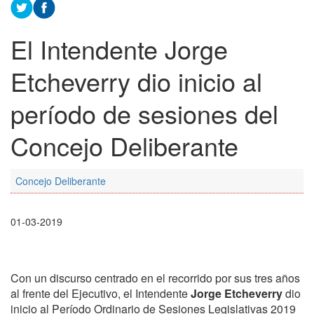
El Intendente Jorge
Etcheverry dio inicio al
período de sesiones del
Concejo Deliberante
Concejo Deliberante
01-03-2019
Con un discurso centrado en el recorrido por sus tres años
al frente del Ejecutivo, el Intendente
Jorge Etcheverry
dio
inicio al Período Ordinario de Sesiones Legislativas 2019