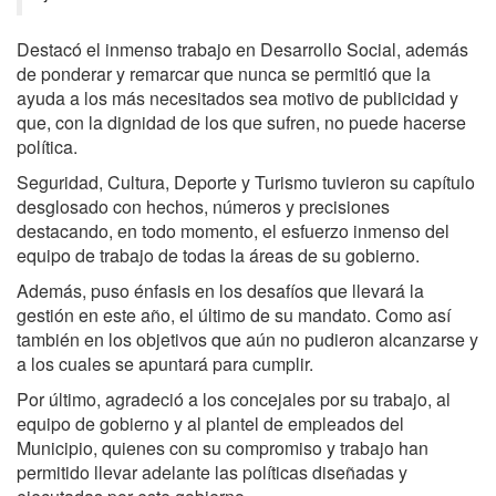
Destacó el inmenso trabajo en Desarrollo Social, además
de ponderar y remarcar que nunca se permitió que la
ayuda a los más necesitados sea motivo de publicidad y
que, con la dignidad de los que sufren, no puede hacerse
política.
Seguridad, Cultura, Deporte y Turismo tuvieron su capítulo
desglosado con hechos, números y precisiones
destacando, en todo momento, el esfuerzo inmenso del
equipo de trabajo de todas la áreas de su gobierno.
Además, puso énfasis en los desafíos que llevará la
gestión en este año, el último de su mandato. Como así
también en los objetivos que aún no pudieron alcanzarse y
a los cuales se apuntará para cumplir.
Por último, agradeció a los concejales por su trabajo, al
equipo de gobierno y al plantel de empleados del
Municipio, quienes con su compromiso y trabajo han
permitido llevar adelante las políticas diseñadas y