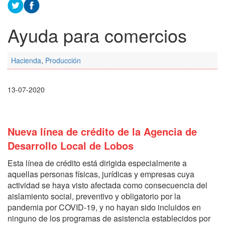
Ayuda para comercios
Hacienda
,
Producción
13-07-2020
Nueva línea de crédito de la Agencia de
Desarrollo Local de Lobos
Esta línea de crédito está dirigida especialmente a
aquellas personas físicas, jurídicas y empresas cuya
actividad se haya visto afectada como consecuencia del
aislamiento social, preventivo y obligatorio por la
pandemia por COVID-19, y no hayan sido incluidos en
ninguno de los programas de asistencia establecidos por