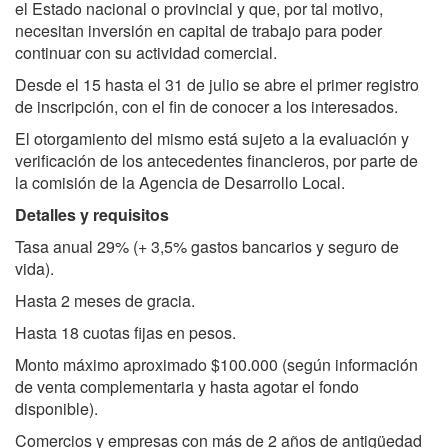
el Estado nacional o provincial y que, por tal motivo,
necesitan inversión en capital de trabajo para poder
continuar con su actividad comercial.
Desde el 15 hasta el 31 de julio se abre el primer registro
de inscripción, con el fin de conocer a los interesados.
El otorgamiento del mismo está sujeto a la evaluación y
verificación de los antecedentes financieros, por parte de
la comisión de la Agencia de Desarrollo Local.
Detalles y requisitos
Tasa anual 29% (+ 3,5% gastos bancarios y seguro de
vida).
Hasta 2 meses de gracia.
Hasta 18 cuotas fijas en pesos.
Monto máximo aproximado $100.000 (según información
de venta complementaria y hasta agotar el fondo
disponible).
Comercios y empresas con más de 2 años de antigüedad