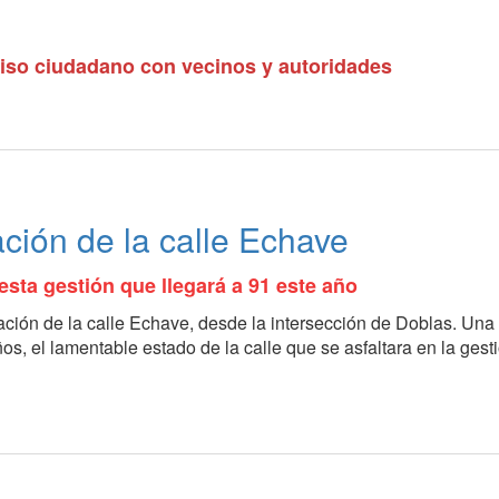
iso ciudadano con vecinos y autoridades
ión de la calle Echave
sta gestión que llegará a 91 este año
ción de la calle Echave, desde la intersección de Doblas. Una
ños, el lamentable estado de la calle que se asfaltara en la gest