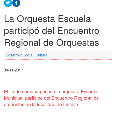
La Orquesta Escuela
participó del Encuentro
Regional de Orquestas
Desarrollo Social
,
Cultura
30-11-2017
El fin de semana pasado la orquesta Escuela
Municipal participó del Encuentro Regional de
orquestas en la localidad de Lincoln.