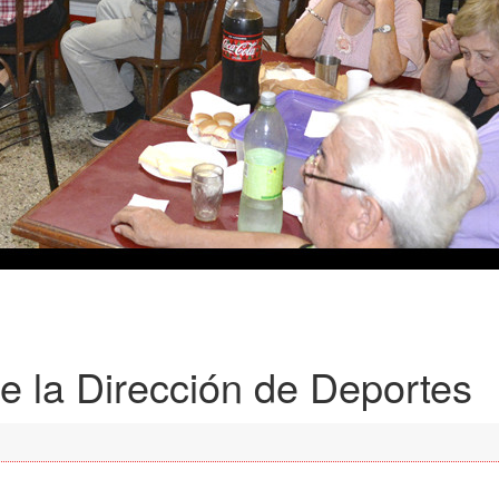
de la Dirección de Deportes