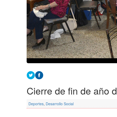
Cierre de fin de año 
Deportes
,
Desarrollo Social